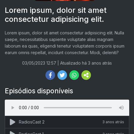
Lorem ipsum, dolor sit amet
consectetur adipisicing elit.
Lorem ipsum, dolor sit amet consectetur adipisicing elit. Nulla
saepe, necessitatibus sapiente voluptate alias magnam
laborum ea quas, eligendi tenetur voluptatem corporis ipsum
earum omnis repellat, incidunt consectetur. Modi, deleniti?
03/05/2023 12:57
| Atualizado há 3 anos atrás
Episódios disponíveis
RadiosCast 2
3 anos atrás