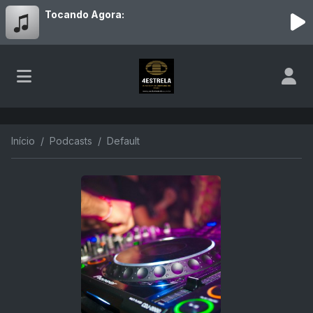
Tocando Agora:
Início
Podcasts
Default