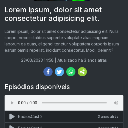
Lorem ipsum, dolor sit amet
consectetur adipisicing elit.
Lorem ipsum, dolor sit amet consectetur adipisicing elit. Nulla
saepe, necessitatibus sapiente voluptate alias magnam
laborum ea quas, eligendi tenetur voluptatem corporis ipsum
earum omnis repellat, incidunt consectetur. Modi, deleniti?
23/03/2023 14:58
| Atualizado há 3 anos atrás
Episódios disponíveis
RadiosCast 2
3 anos atrás